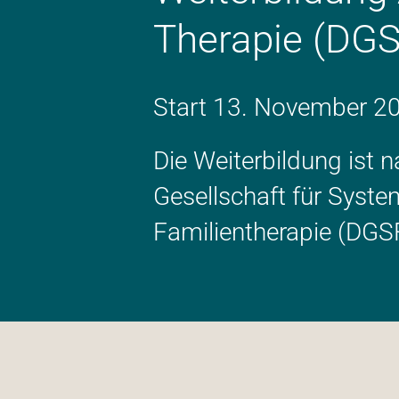
Therapie (DGS
Start 13. November 2
Die Weiterbildung ist 
Gesellschaft für Syste
Familientherapie (DGSF) 