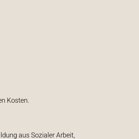
en Kosten.
ldung aus Sozialer Arbeit,