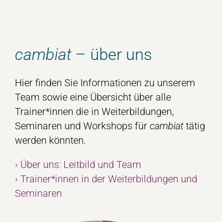
cambiat
– über uns
Hier finden Sie Informationen zu unserem
Team sowie eine Übersicht über alle
Trainer*innen die in Weiterbildungen,
Seminaren und Workshops für
cambiat
tätig
werden könnten.
› Über uns: Leitbild und Team
› Trainer*innen in der Weiterbildungen und
Seminaren