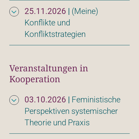
25.11.2026
|
(Meine) 
Konflikte und 
Konfliktstrategien
Veranstaltungen in
Kooperation
03.10.2026
|
Feministische 
Perspektiven systemischer 
Theorie und Praxis