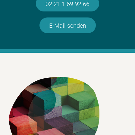
02 21 1 69 92 66
E-Mail senden