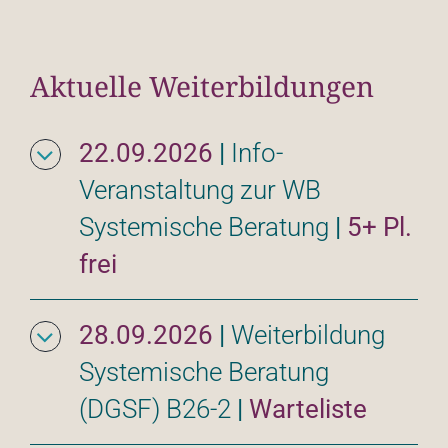
Aktuelle Weiterbildungen
22.09.2026
|
Info-
Veranstaltung zur WB 
Systemische Beratung
|
5+ Pl.
frei
28.09.2026
|
Weiterbildung 
Systemische Beratung 
(DGSF) B26-2
|
Warteliste