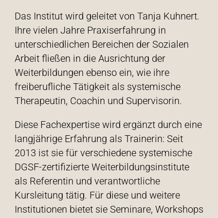
Das Institut wird geleitet von Tanja Kuhnert.
Ihre vielen Jahre Praxiserfahrung in
unterschiedlichen Bereichen der Sozialen
Arbeit fließen in die Ausrichtung der
Weiterbildungen ebenso ein, wie ihre
freiberufliche Tätigkeit als systemische
Therapeutin, Coachin und Supervisorin.
Diese Fachexpertise wird ergänzt durch eine
langjährige Erfahrung als Trainerin: Seit
2013 ist sie für verschiedene systemische
DGSF-zertifizierte Weiterbildungsinstitute
als Referentin und verantwortliche
Kursleitung tätig. Für diese und weitere
Institutionen bietet sie Seminare, Workshops