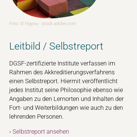
Foto: © higyou - stock.adobe.com
Leitbild / Selbstreport
DGSF-zertifizierte Institute verfassen im
Rahmen des Akkreditierungsverfahrens
einen Selbstreport. Hiermit veröffentlicht
jedes Institut seine Philosophie ebenso wie
Angaben zu den Lernorten und Inhalten der
Fort- und Weiterbildungen wie auch zu den
lehrenden Personen.
› Selbstreport ansehen