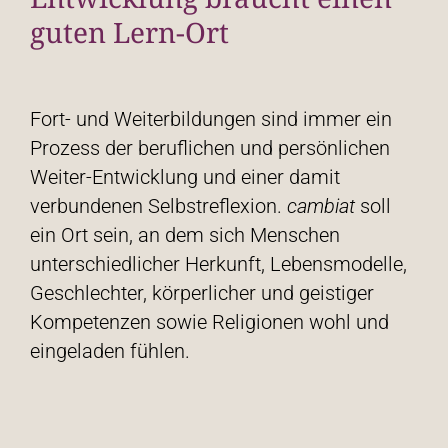
guten Lern-Ort
Fort- und Weiterbildungen sind immer ein
Prozess der beruflichen und persönlichen
Weiter-Entwicklung und einer damit
verbundenen Selbstreflexion.
cambiat
soll
ein Ort sein, an dem sich Menschen
unterschiedlicher Herkunft, Lebensmodelle,
Geschlechter, körperlicher und geistiger
Kompetenzen sowie Religionen wohl und
eingeladen fühlen.