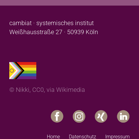
cambiat · systemisches institut
Weißhausstraße 27 · 50939 Köln
© Nikki, CC0, via Wikimedia
Home
Datenschutz
Impressum