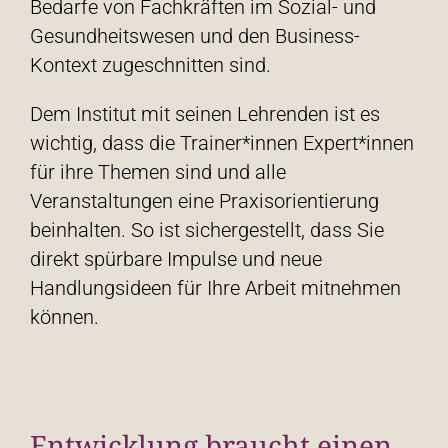
Bedarfe von Fachkräften im Sozial- und
Gesundheitswesen und den Business-
Kontext zugeschnitten sind.
Dem Institut mit seinen Lehrenden ist es
wichtig, dass die Trainer*innen Expert*innen
für ihre Themen sind und alle
Veranstaltungen eine Praxisorientierung
beinhalten. So ist sichergestellt, dass Sie
direkt spürbare Impulse und neue
Handlungsideen für Ihre Arbeit mitnehmen
können.
Entwicklung braucht einen