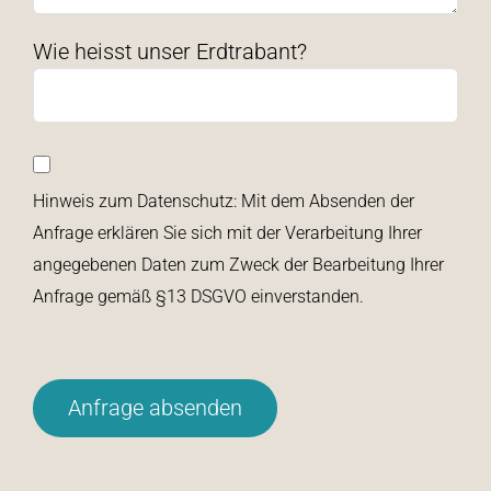
Wie heisst unser Erdtrabant?
Hinweis zum Datenschutz: Mit dem Absenden der
Anfrage erklären Sie sich mit der Verarbeitung Ihrer
angegebenen Daten zum Zweck der Bearbeitung Ihrer
Anfrage gemäß §13 DSGVO einverstanden.
Bitte
lasse
dieses
Feld
leer.