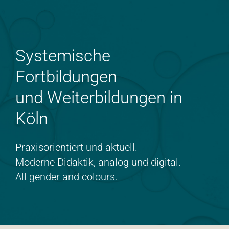
Systemische
Fortbildungen
und Weiterbildungen in
Köln
Praxisorientiert und aktuell.
Moderne Didaktik, analog und digital.
All gender and colours.