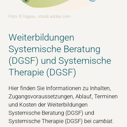
Foto: © higyou - stock.adobe.com
Weiterbildungen
Systemische Beratung
(DGSF) und Systemische
Therapie (DGSF)
Hier finden Sie Informationen zu Inhalten,
Zugangsvoraussetzungen, Ablauf, Terminen
und Kosten der Weiterbildungen
Systemische Beratung (DGSF) und
Systemische Therapie (DGSF) bei
cambiat
.