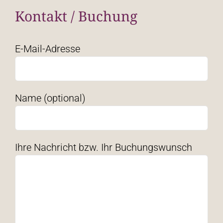
Kontakt / Buchung
E-Mail-Adresse
Name (optional)
Ihre Nachricht bzw. Ihr Buchungswunsch