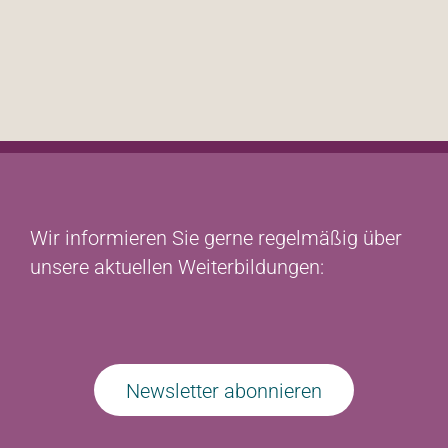
Alternative:
Wir informieren Sie gerne regelmäßig über
unsere aktuellen Weiterbildungen:
Newsletter abonnieren