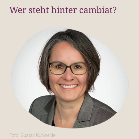
Wer steht hinter cambiat?
Foto: Gustav Kuhweide