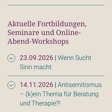
Aktuelle Fortbildungen,
Seminare und Online-
Abend-Workshops
23.09.2026
|
Wenn Sucht 
Sinn macht
14.11.2026
|
Antisemitismus 
– (k)ein Thema für Beratung 
und Therapie?!