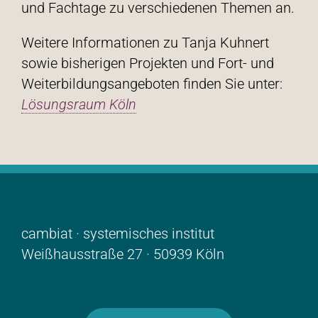
und Fachtage zu verschiedenen Themen an.
Weitere Informationen zu Tanja Kuhnert
sowie bisherigen Projekten und Fort- und
Weiterbildungsangeboten finden Sie unter:
Lösungsraum Köln
cambiat · systemisches institut
Weißhausstraße 27 · 50939 Köln