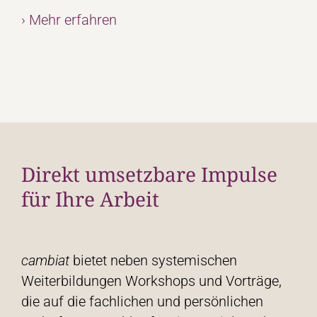
› Mehr erfahren
Direkt umsetzbare Impulse
für Ihre Arbeit
cambiat
bietet neben systemischen
Weiterbildungen Workshops und Vorträge,
die auf die fachlichen und persönlichen