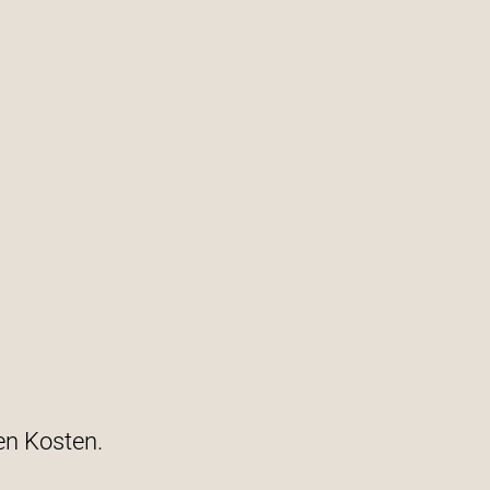
en Kosten.