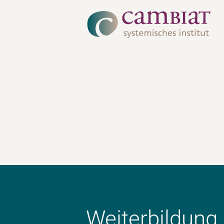
Zum
Inhalt
springen
Weiterbildung