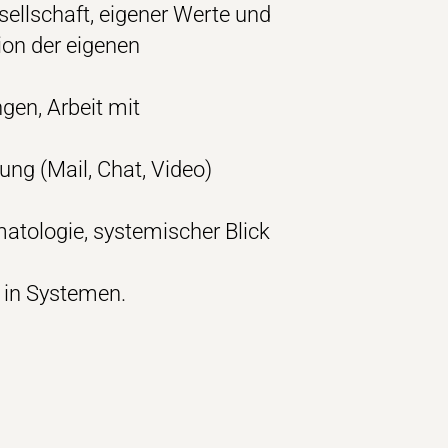
sellschaft, eigener Werte und
ion der eigenen
gen, Arbeit mit
ng (Mail, Chat, Video)
atologie, systemischer Blick
 in Systemen.