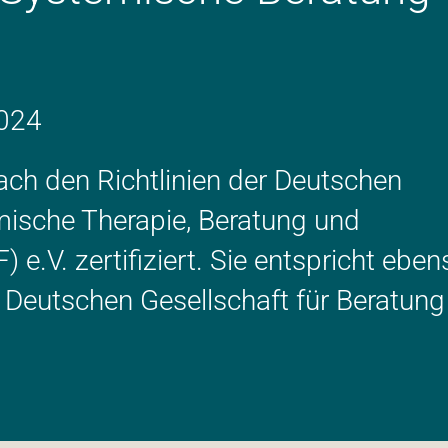
2024
nach den Richtlinien der Deutschen
mische Therapie, Beratung und
 e.V. zertifiziert. Sie entspricht eben
Deutschen Gesellschaft für Beratung