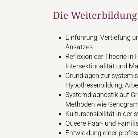
Die Weiterbildung
Einführung, Vertiefung 
Ansatzes.
Reflexion der Theorie in 
Intersektionalität und 
Grundlagen zur systemis
Hypothesenbildung, Arbe
Systemdiagnostik auf Gr
Methoden wie Genogram
Kultursensibilität in der
Queere Paar- und Famili
Entwicklung einer profes